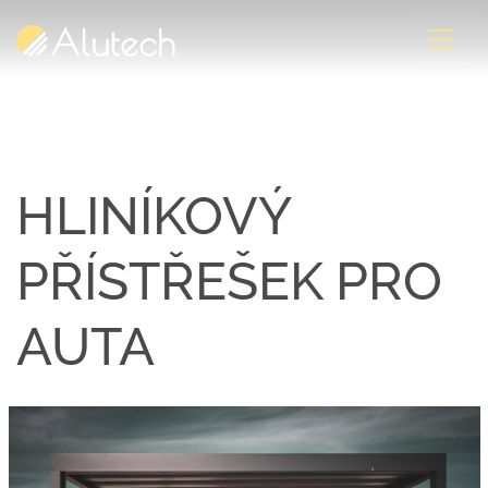
HLINÍKOVÝ
PŘÍSTŘEŠEK PRO
AUTA