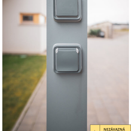
NEZÁVAZNÁ